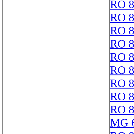
RO 8
RO 8
RO 8
RO 8
RO 8
RO 8
RO 8
RO 8
RO 8
MG 6