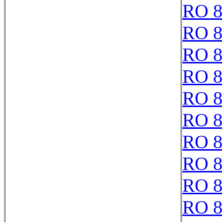
RO 8
RO 8
RO 8
RO 8
RO 8
RO 8
RO 8
RO 8
RO 8
RO 8