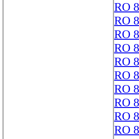
RO 8
RO 8
RO 8
RO 8
RO 8
RO 8
RO 8
RO 8
RO 8
RO 8