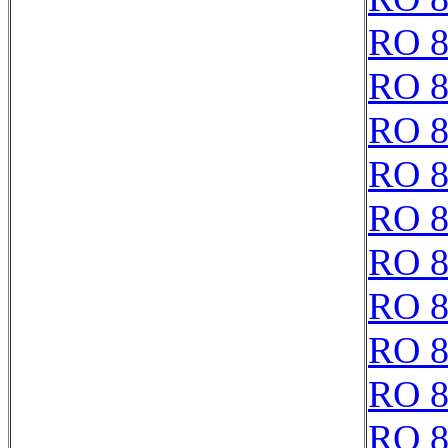
RO 8
RO 8
RO 8
RO 8
RO 8
RO 8
RO 8
RO 8
RO 8
RO 8