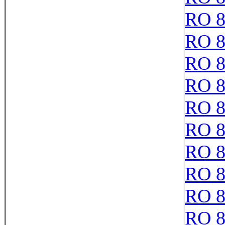
RO 8
RO 8
RO 8
RO 8
RO 8
RO 8
RO 8
RO 8
RO 8
RO 8