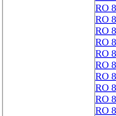
RO 8
RO 8
RO 8
RO 8
RO 8
RO 8
RO 8
RO 8
RO 8
RO 8