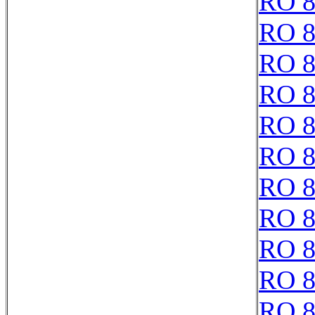
RO 8
RO 8
RO 8
RO 8
RO 8
RO 8
RO 8
RO 8
RO 8
RO 8
RO 8