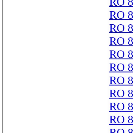
RO 8
RO 8
RO 8
RO 8
RO 8
RO 8
RO 8
RO 8
RO 8
RO 8
RO 8