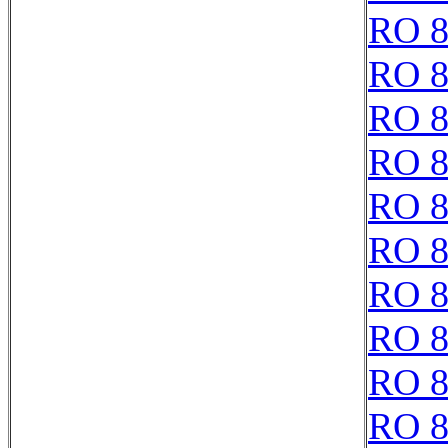
RO 8
RO 8
RO 8
RO 8
RO 8
RO 8
RO 8
RO 8
RO 8
RO 8