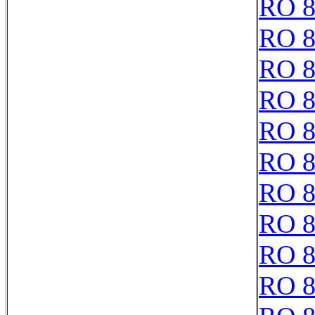
RO 8
RO 8
RO 8
RO 8
RO 8
RO 8
RO 8
RO 8
RO 8
RO 8