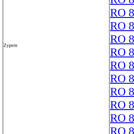
RO 8
RO 8
RO 8
Zypern
RO 8
RO 8
RO 8
RO 8
RO 8
RO 8
RO 8