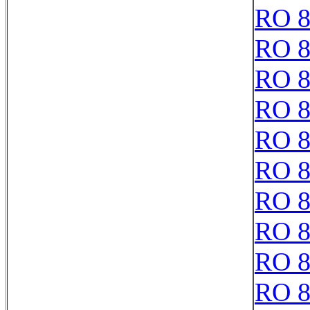
RO 8
RO 8
RO 8
RO 8
RO 8
RO 8
RO 8
RO 8
RO 8
RO 8