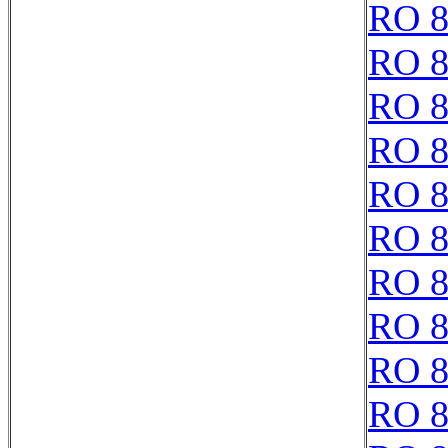
RO 8
RO 8
RO 8
RO 8
RO 8
RO 8
RO 8
RO 8
RO 8
RO 8