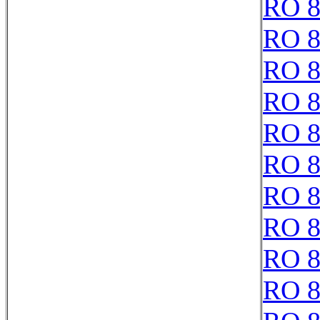
RO 8
RO 8
RO 8
RO 8
RO 8
RO 8
RO 8
RO 8
RO 8
RO 8