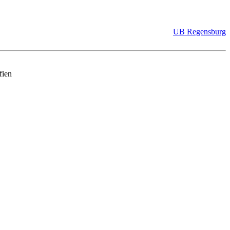
UB Regensburg
fien