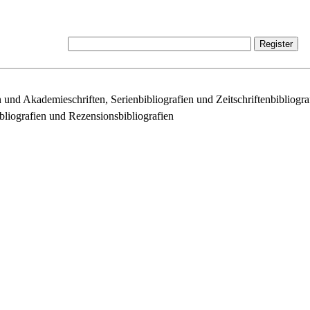
 und Akademieschriften, Serienbibliografien und Zeitschriftenbibliogra
ibliografien und Rezensionsbibliografien