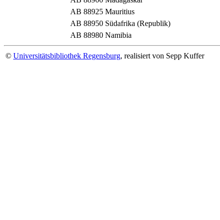
AB 88925
Mauritius
AB 88950
Südafrika (Republik)
AB 88980
Namibia
©
Universitätsbibliothek Regensburg
, realisiert von Sepp Kuffer