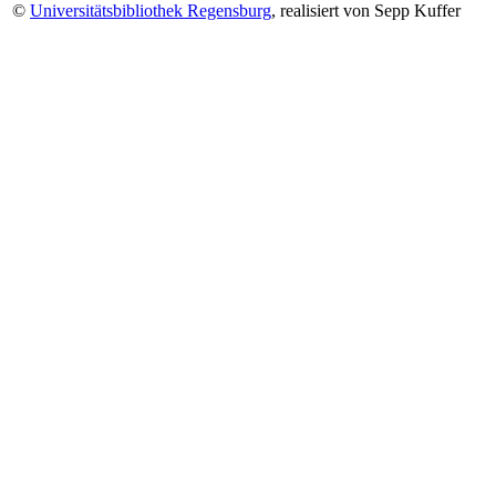
©
Universitätsbibliothek Regensburg
, realisiert von Sepp Kuffer