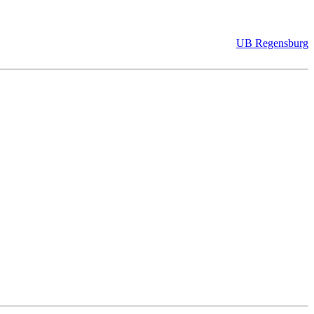
UB Regensburg