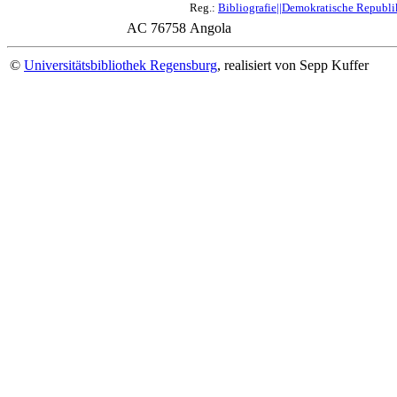
Reg.:
Bibliografie||Demokratische Republi
AC 76758
Angola
©
Universitätsbibliothek Regensburg
, realisiert von Sepp Kuffer