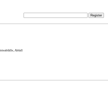
rieabfälle, Abfall