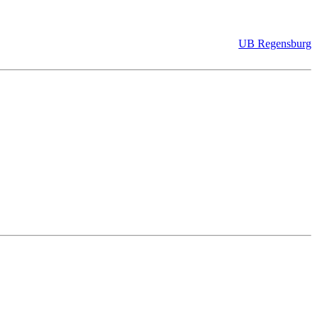
UB Regensburg