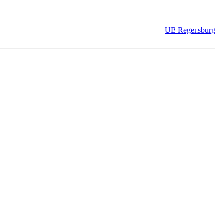
UB Regensburg