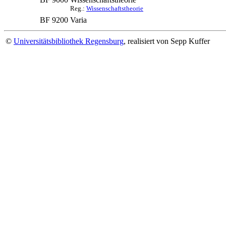
Reg.:
Wissenschaftstheorie
BF 9200
Varia
©
Universitätsbibliothek Regensburg
, realisiert von Sepp Kuffer