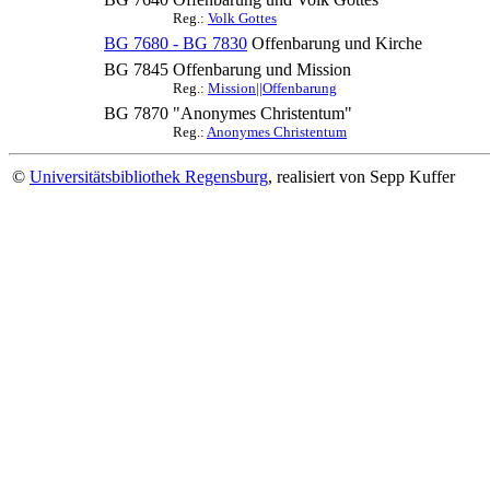
Reg.:
Volk Gottes
BG 7680 - BG 7830
Offenbarung und Kirche
BG 7845
Offenbarung und Mission
Reg.:
Mission||Offenbarung
BG 7870
"Anonymes Christentum"
Reg.:
Anonymes Christentum
©
Universitätsbibliothek Regensburg
, realisiert von Sepp Kuffer