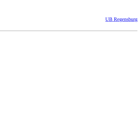
UB Regensburg