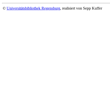
©
Universitätsbibliothek Regensburg
, realisiert von Sepp Kuffer