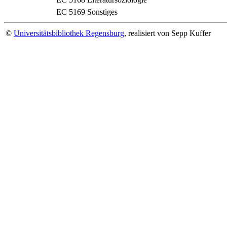
EC 5169
Sonstiges
©
Universitätsbibliothek Regensburg
, realisiert von Sepp Kuffer