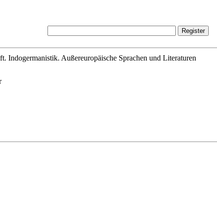
ft. Indogermanistik. Außereuropäische Sprachen und Literaturen
r