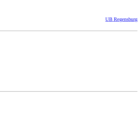
UB Regensburg