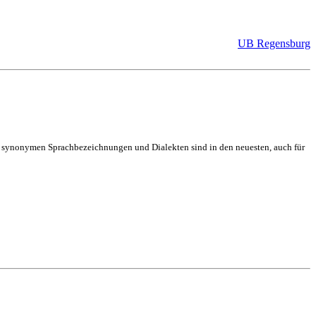
UB Regensburg
on synonymen Sprachbezeichnungen und Dialekten sind in den neuesten, auch für