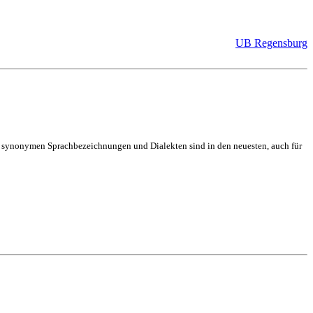
UB Regensburg
on synonymen Sprachbezeichnungen und Dialekten sind in den neuesten, auch für