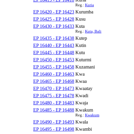
Reg.:
Kuria
EP 16420 - EP 16423
Kurumba
EP 16425 - EP 16428
Kusu
EP 16430 - EP 16433
Kuta
Reg.:
Kuta, Bali
EP 16435 - EP 16438
Kutep
EP 16440 - EP 16443
Kutin
EP 16445 - EP 16448
Kutu
EP 16450 - EP 16453
Kuturmi
EP 16455 - EP 16458
Kuzamani
EP 16460 - EP 16463
Kwa
EP 16465 - EP 16468
Kwaa
EP 16470 - EP 16473
Kwaatay
EP 16475 - EP 16478
Kwadi
EP 16480 - EP 16483
Kwaja
EP 16485 - EP 16488
Kwakum
Reg.:
Kwakum
EP 16490 - EP 16493
Kwala
EP 16495 - EP 16498
Kwambi