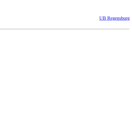
UB Regensburg