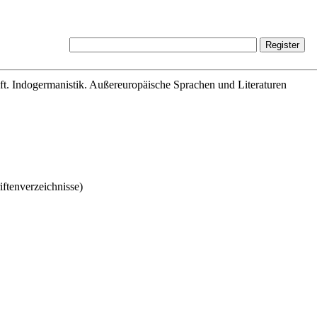
ft. Indogermanistik. Außereuropäische Sprachen und Literaturen
iftenverzeichnisse)