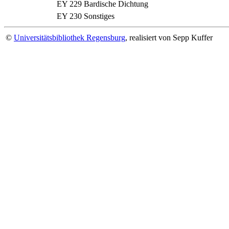
EY 229
Bardische Dichtung
EY 230
Sonstiges
©
Universitätsbibliothek Regensburg
, realisiert von Sepp Kuffer