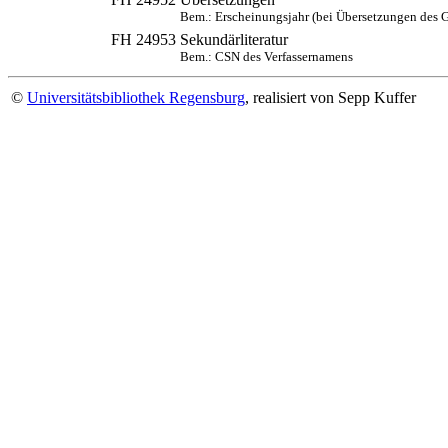
Bem.: Erscheinungsjahr (bei Übersetzungen des 
FH 24953
Sekundärliteratur
Bem.: CSN des Verfassernamens
©
Universitätsbibliothek Regensburg
, realisiert von Sepp Kuffer