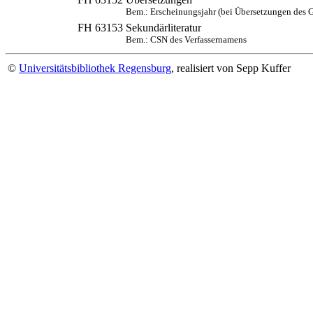
Bem.: Erscheinungsjahr (bei Übersetzungen des 
FH 63153
Sekundärliteratur
Bem.: CSN des Verfassernamens
©
Universitätsbibliothek Regensburg
, realisiert von Sepp Kuffer