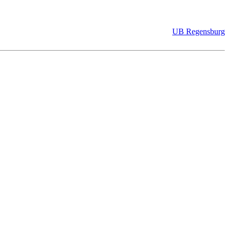
UB Regensburg