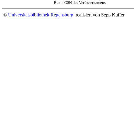
Bem.: CSN des Verfassernamens
©
Universitätsbibliothek Regensburg
, realisiert von Sepp Kuffer