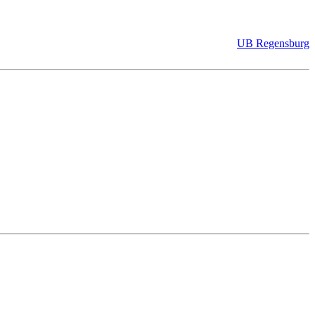
UB Regensburg