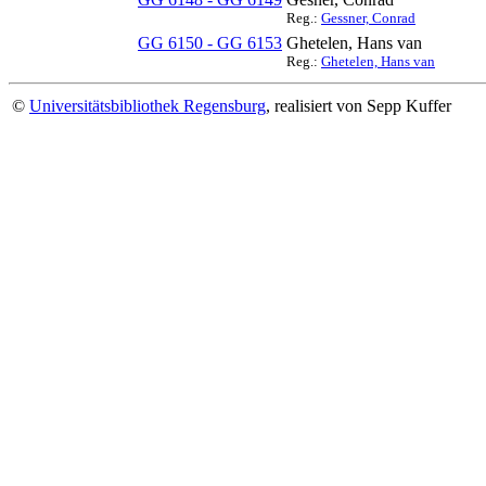
Reg.:
Gessner, Conrad
GG 6150 - GG 6153
Ghetelen, Hans van
Reg.:
Ghetelen, Hans van
©
Universitätsbibliothek Regensburg
, realisiert von Sepp Kuffer