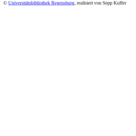
©
Universitätsbibliothek Regensburg
, realisiert von Sepp Kuffer