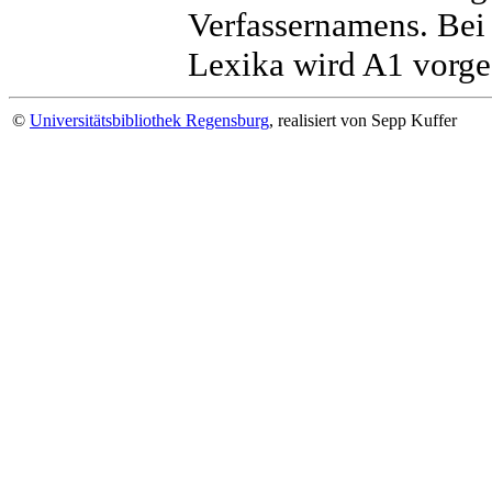
Verfassernamens. Bei
Lexika wird A1 vorgec
©
Universitätsbibliothek Regensburg
, realisiert von Sepp Kuffer