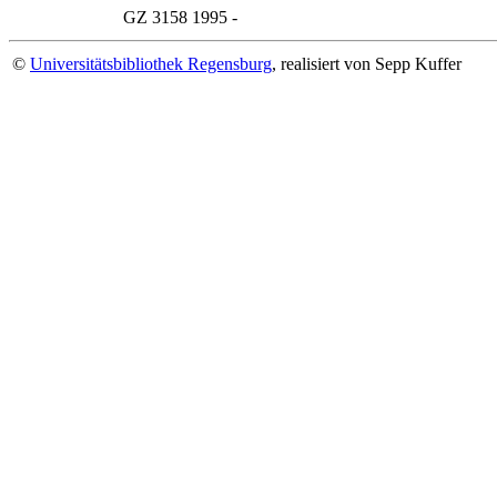
GZ 3158
1995 -
©
Universitätsbibliothek Regensburg
, realisiert von Sepp Kuffer