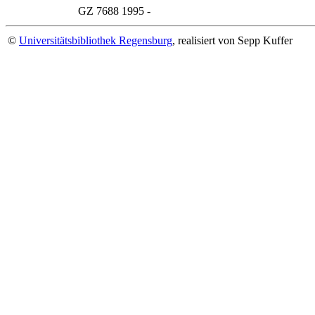
GZ 7688
1995 -
©
Universitätsbibliothek Regensburg
, realisiert von Sepp Kuffer