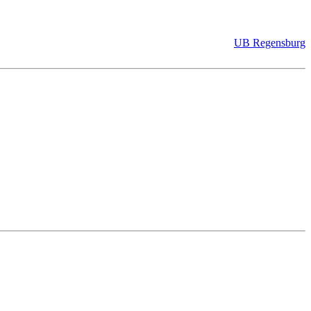
UB Regensburg