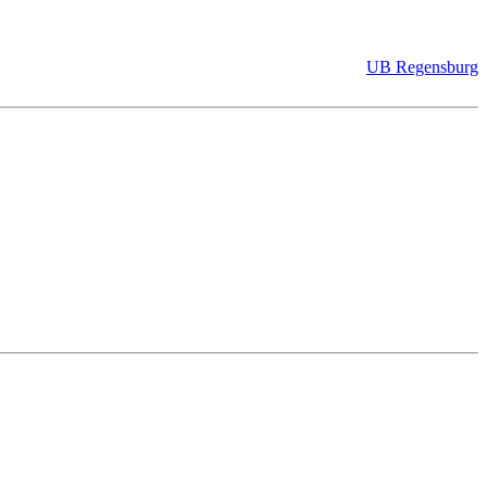
UB Regensburg