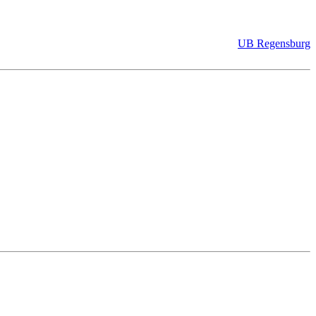
UB Regensburg