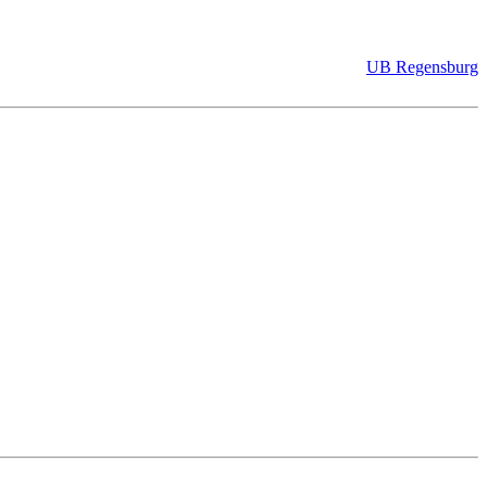
UB Regensburg