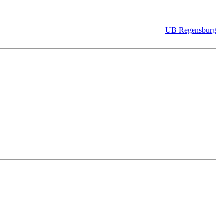
UB Regensburg