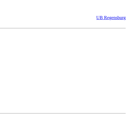
UB Regensburg