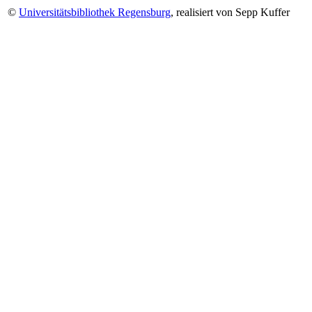
©
Universitätsbibliothek Regensburg
, realisiert von Sepp Kuffer