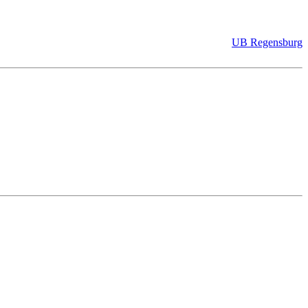
UB Regensburg