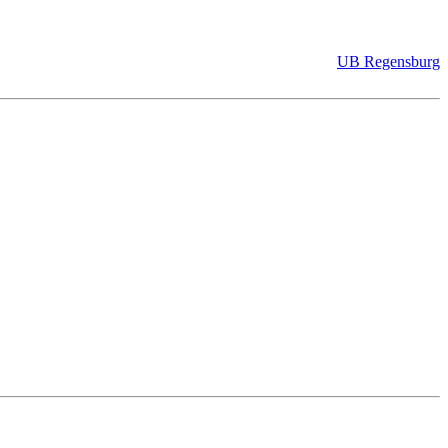
UB Regensburg