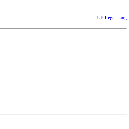
UB Regensburg