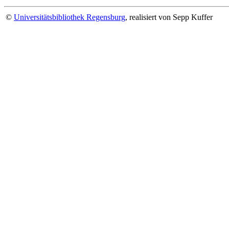
©
Universitätsbibliothek Regensburg
, realisiert von Sepp Kuffer