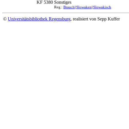
KF 5380
Sonstiges
Reg.:
Brauch||Slowaken||Slowakisch
©
Universitätsbibliothek Regensburg
, realisiert von Sepp Kuffer