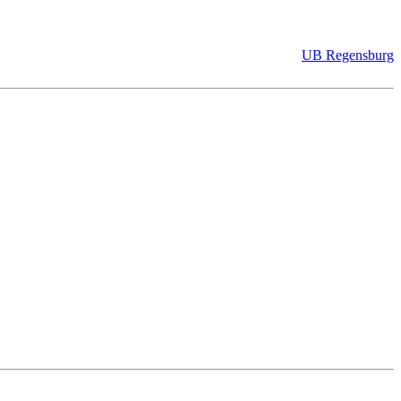
UB Regensburg