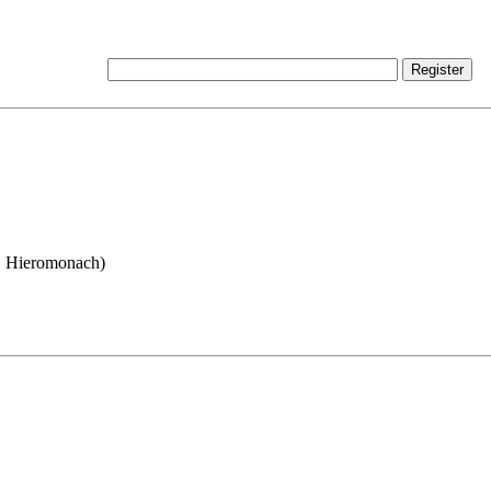
, Hieromonach)