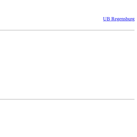
UB Regensburg