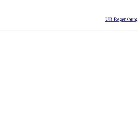
UB Regensburg