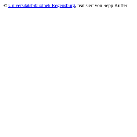
©
Universitätsbibliothek Regensburg
, realisiert von Sepp Kuffer