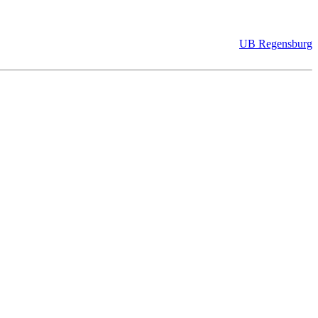
UB Regensburg