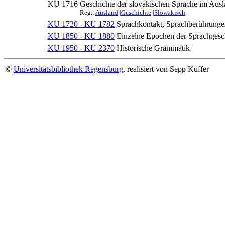
KU 1716
Geschichte der slovakischen Sprache im Aus
Reg.:
Ausland||Geschichte||Slowakisch
KU 1720 - KU 1782
Sprachkontakt, Sprachberührungen
KU 1850 - KU 1880
Einzelne Epochen der Sprachgesc
KU 1950 - KU 2370
Historische Grammatik
©
Universitätsbibliothek Regensburg
, realisiert von Sepp Kuffer