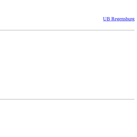
UB Regensburg