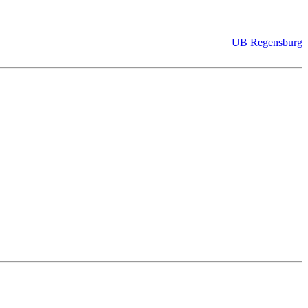
UB Regensburg