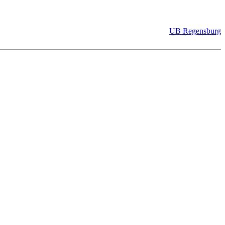
UB Regensburg