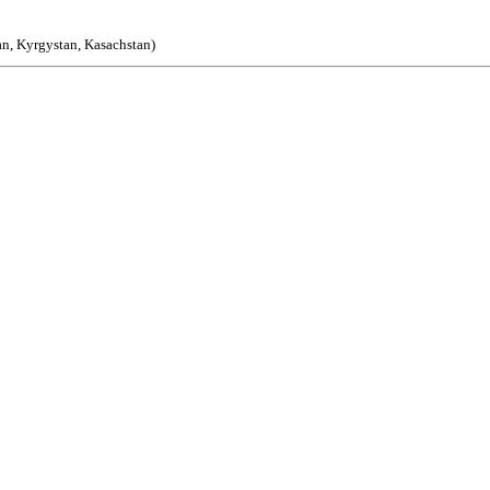
an, Kyrgystan, Kasachstan)