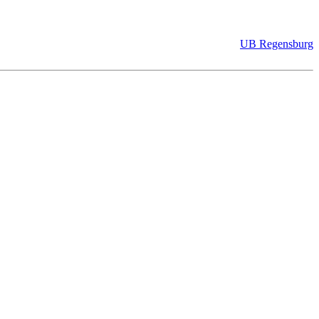
UB Regensburg