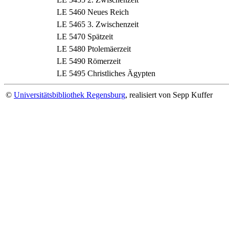
LE 5460
Neues Reich
LE 5465
3. Zwischenzeit
LE 5470
Spätzeit
LE 5480
Ptolemäerzeit
LE 5490
Römerzeit
LE 5495
Christliches Ägypten
©
Universitätsbibliothek Regensburg
, realisiert von Sepp Kuffer