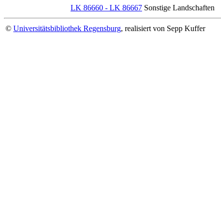
LK 86660 - LK 86667
Sonstige Landschaften
©
Universitätsbibliothek Regensburg
, realisiert von Sepp Kuffer