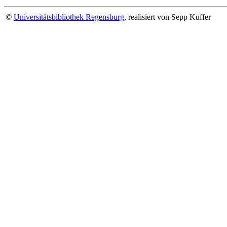
©
Universitätsbibliothek Regensburg
, realisiert von Sepp Kuffer