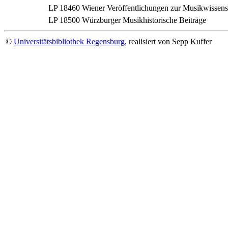
LP 18460
Wiener Veröffentlichungen zur Musikwissens
LP 18500
Würzburger Musikhistorische Beiträge
©
Universitätsbibliothek Regensburg
, realisiert von Sepp Kuffer